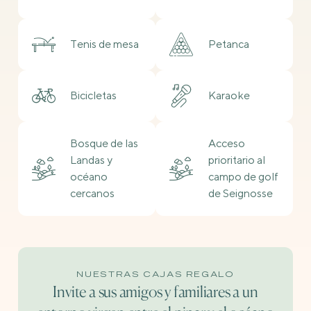
Tenis de mesa
Petanca
Bicicletas
Karaoke
Bosque de las
Acceso
Landas y
prioritario al
océano
campo de golf
cercanos
de Seignosse
NUESTRAS CAJAS REGALO
Invite a sus amigos y familiares a un