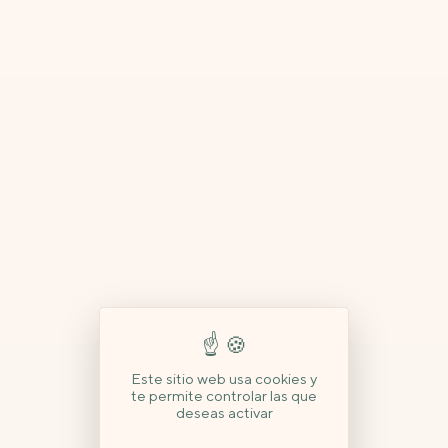
Este sitio web usa cookies y
te permite controlar las que
deseas activar