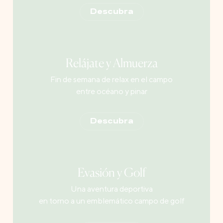
Descubra
Relájate y Almuerza
Fin de semana de relax en el campo
entre océano y pinar
Descubra
Evasión y Golf
Una aventura deportiva
en torno a un emblemático campo de golf